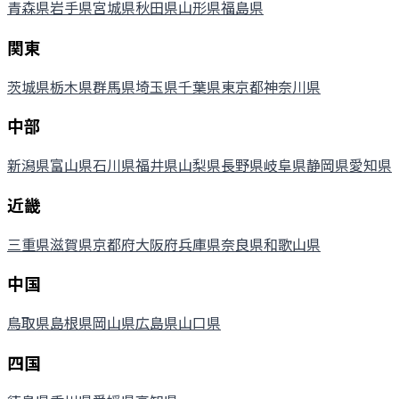
青森県
岩手県
宮城県
秋田県
山形県
福島県
関東
茨城県
栃木県
群馬県
埼玉県
千葉県
東京都
神奈川県
中部
新潟県
富山県
石川県
福井県
山梨県
長野県
岐阜県
静岡県
愛知県
近畿
三重県
滋賀県
京都府
大阪府
兵庫県
奈良県
和歌山県
中国
鳥取県
島根県
岡山県
広島県
山口県
四国