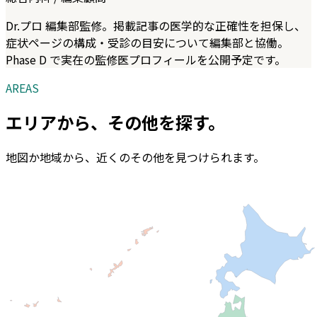
Dr.プロ 編集部監修。掲載記事の医学的な正確性を担保し、
症状ページの構成・受診の目安について編集部と協働。
Phase D で実在の監修医プロフィールを公開予定です。
AREAS
エリアから、
その他
を探す。
地図か地域から、近くの
その他
を見つけられます。