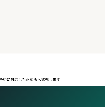
索・予約に対応した正式版へ拡充します。