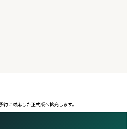
索・予約に対応した正式版へ拡充します。