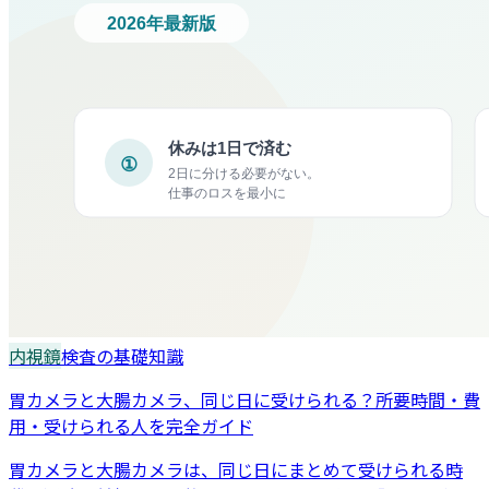
内視鏡
検査の基礎知識
胃カメラと大腸カメラ、同じ日に受けられる？所要時間・費
用・受けられる人を完全ガイド
胃カメラと大腸カメラは、同じ日にまとめて受けられる時