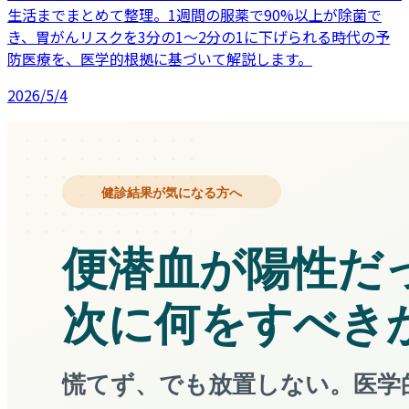
生活までまとめて整理。1週間の服薬で90%以上が除菌で
き、胃がんリスクを3分の1〜2分の1に下げられる時代の予
防医療を、医学的根拠に基づいて解説します。
2026/5/4