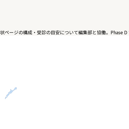
症状ページの構成・受診の目安について編集部と協働。Phase 