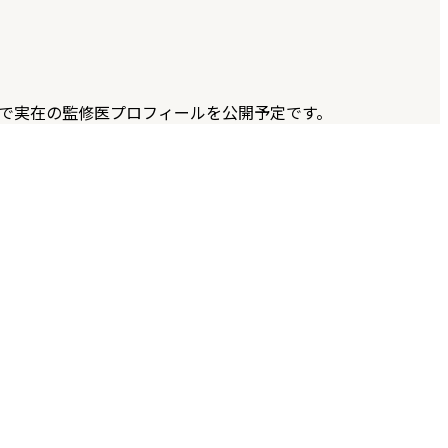
D で実在の監修医プロフィールを公開予定です。