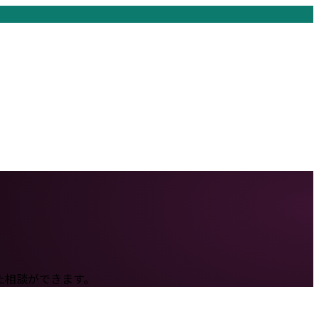
た相談ができます。