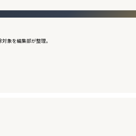
除対象を編集部が整理。