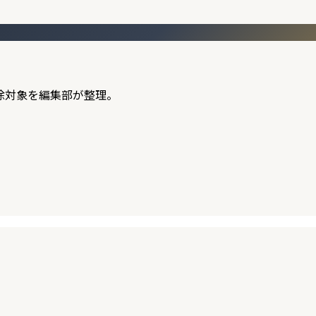
除対象を編集部が整理。