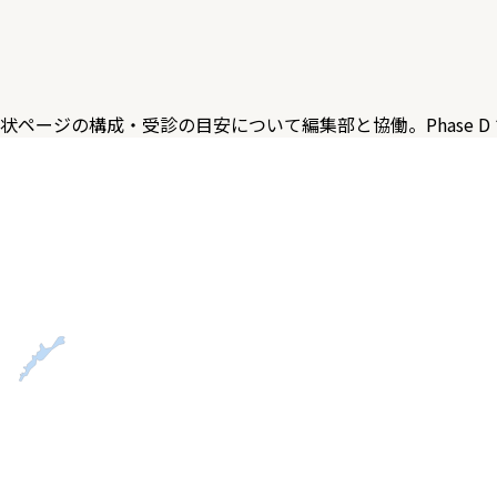
症状ページの構成・受診の目安について編集部と協働。Phase 