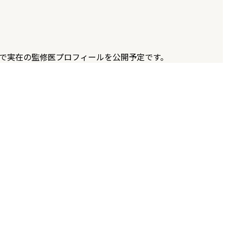
D で実在の監修医プロフィールを公開予定です。