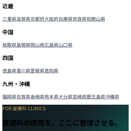
近畿
三重県
滋賀県
京都府
大阪府
兵庫県
奈良県
和歌山県
中国
鳥取県
島根県
岡山県
広島県
山口県
四国
徳島県
香川県
愛媛県
高知県
九州・沖縄
福岡県
佐賀県
長崎県
熊本県
大分県
宮崎県
鹿児島県
沖縄県
FOR
皮膚科
CLINICS
皮膚科
の医院を、ここに登壇させる。