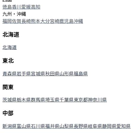
徳島
香川
愛媛
高知
九州・沖縄
福岡
佐賀
長崎
熊本
大分
宮崎
鹿児島
沖縄
北海道
北海道
東北
青森県
岩手県
宮城県
秋田県
山形県
福島県
関東
茨城県
栃木県
群馬県
埼玉県
千葉県
東京都
神奈川県
中部
新潟県
富山県
石川県
福井県
山梨県
長野県
岐阜県
静岡県
愛知県