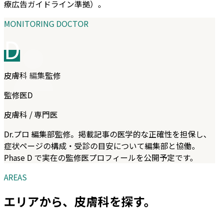
療広告ガイドライン準拠）。
MONITORING DOCTOR
D
皮膚科
編集監修
監修医D
皮膚科 / 専門医
Dr.プロ 編集部監修。掲載記事の医学的な正確性を担保し、
症状ページの構成・受診の目安について編集部と協働。
Phase D で実在の監修医プロフィールを公開予定です。
AREAS
エリアから、
皮膚科
を探す。