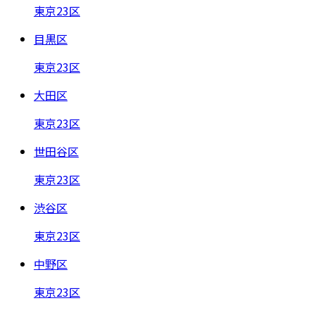
東京23区
目黒区
東京23区
大田区
東京23区
世田谷区
東京23区
渋谷区
東京23区
中野区
東京23区