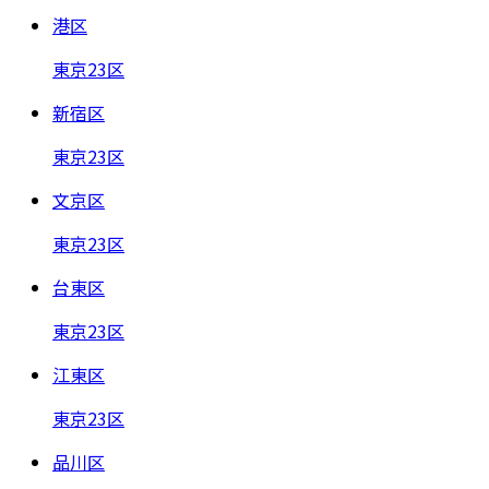
港区
東京23区
新宿区
東京23区
文京区
東京23区
台東区
東京23区
江東区
東京23区
品川区