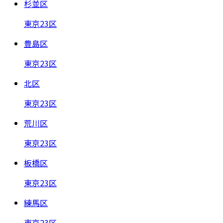
杉並区
東京23区
豊島区
東京23区
北区
東京23区
荒川区
東京23区
板橋区
東京23区
練馬区
東京23区