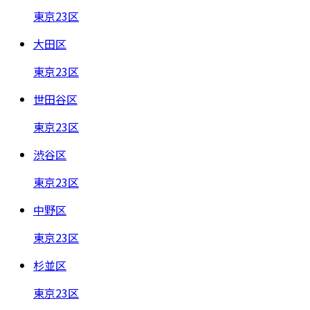
東京23区
大田区
東京23区
世田谷区
東京23区
渋谷区
東京23区
中野区
東京23区
杉並区
東京23区