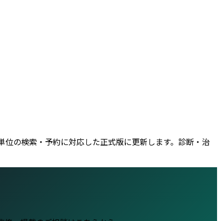
機関単位の検索・予約に対応した正式版に更新します。診断・治