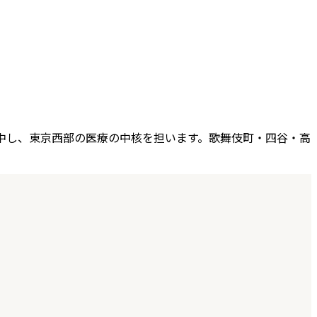
中し、東京西部の医療の中核を担います。歌舞伎町・四谷・高