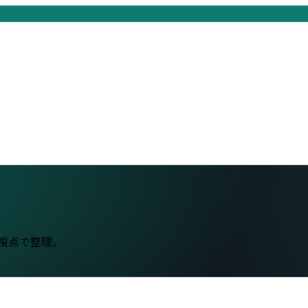
の視点で整理。