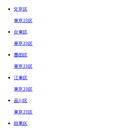
文京区
東京23区
台東区
東京23区
墨田区
東京23区
江東区
東京23区
品川区
東京23区
目黒区