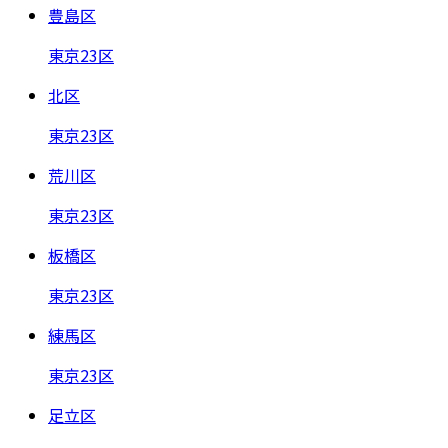
豊島区
東京23区
北区
東京23区
荒川区
東京23区
板橋区
東京23区
練馬区
東京23区
足立区