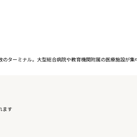
有数のターミナル。大型総合病院や教育機関附属の医療施設が集
れます