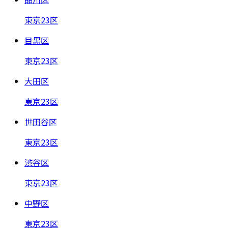
東京23区
目黒区
東京23区
大田区
東京23区
世田谷区
東京23区
渋谷区
東京23区
中野区
東京23区