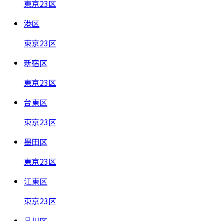
東京23区
港区
東京23区
新宿区
東京23区
台東区
東京23区
墨田区
東京23区
江東区
東京23区
品川区