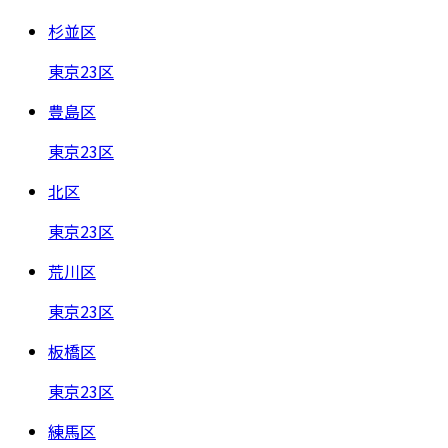
杉並区
東京23区
豊島区
東京23区
北区
東京23区
荒川区
東京23区
板橋区
東京23区
練馬区