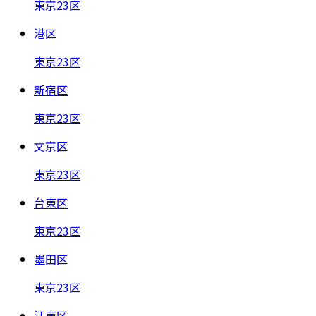
東京23区
港区
東京23区
新宿区
東京23区
文京区
東京23区
台東区
東京23区
墨田区
東京23区
江東区