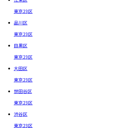
東京23区
品川区
東京23区
目黒区
東京23区
大田区
東京23区
世田谷区
東京23区
渋谷区
東京23区