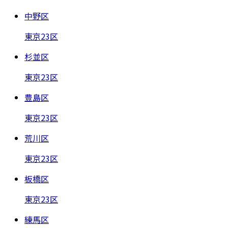
中野区
東京23区
杉並区
東京23区
豊島区
東京23区
荒川区
東京23区
板橋区
東京23区
練馬区