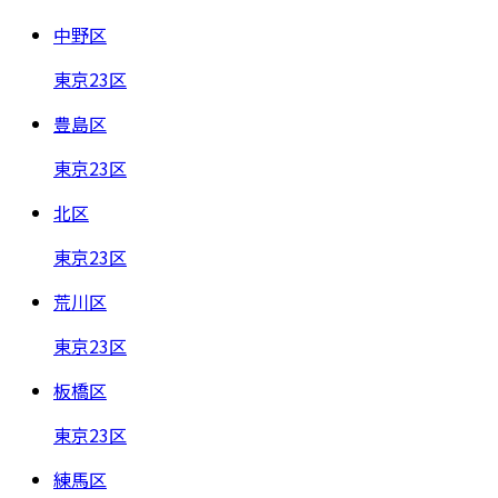
中野区
東京23区
豊島区
東京23区
北区
東京23区
荒川区
東京23区
板橋区
東京23区
練馬区