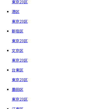
東京23区
港区
東京23区
新宿区
東京23区
文京区
東京23区
台東区
東京23区
墨田区
東京23区
江東区