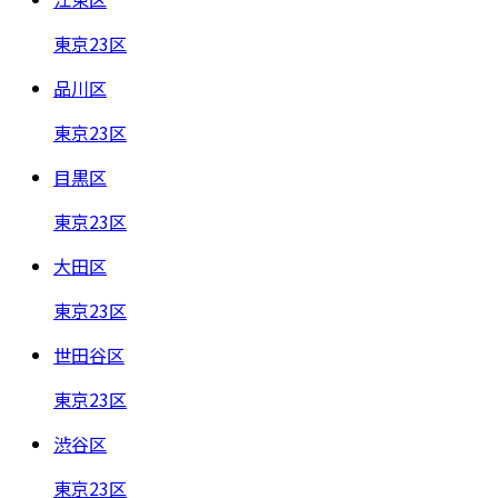
東京23区
品川区
東京23区
目黒区
東京23区
大田区
東京23区
世田谷区
東京23区
渋谷区
東京23区