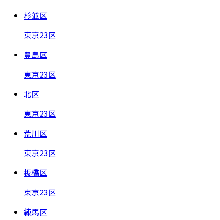
杉並区
東京23区
豊島区
東京23区
北区
東京23区
荒川区
東京23区
板橋区
東京23区
練馬区