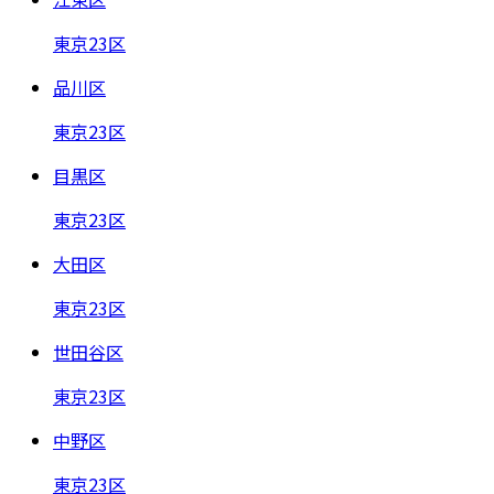
東京23区
品川区
東京23区
目黒区
東京23区
大田区
東京23区
世田谷区
東京23区
中野区
東京23区