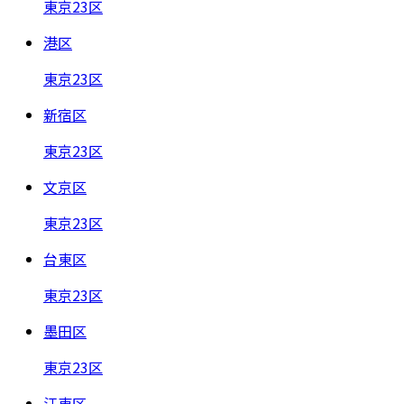
東京23区
港区
東京23区
新宿区
東京23区
文京区
東京23区
台東区
東京23区
墨田区
東京23区
江東区