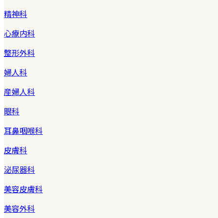
精神科
心療内科
整形外科
婦人科
産婦人科
眼科
耳鼻咽喉科
皮膚科
泌尿器科
美容皮膚科
美容外科