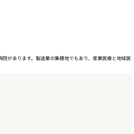
病院があります。製造業の集積地でもあり、産業医療と地域医