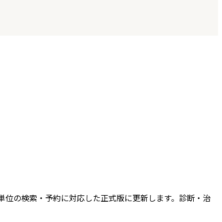
機関単位の検索・予約に対応した正式版に更新します。診断・治