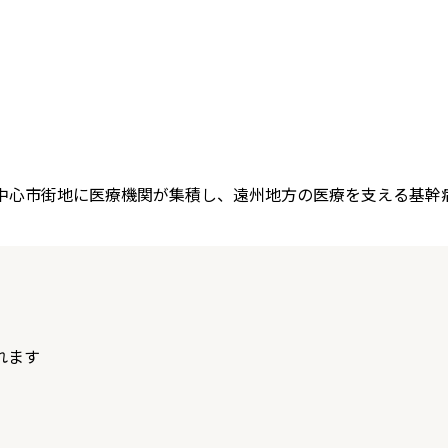
と中心市街地に医療機関が集積し、遠州地方の医療を支える基幹
れます