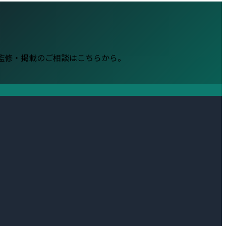
・監修・掲載のご相談はこちらから。