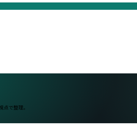
の視点で整理。