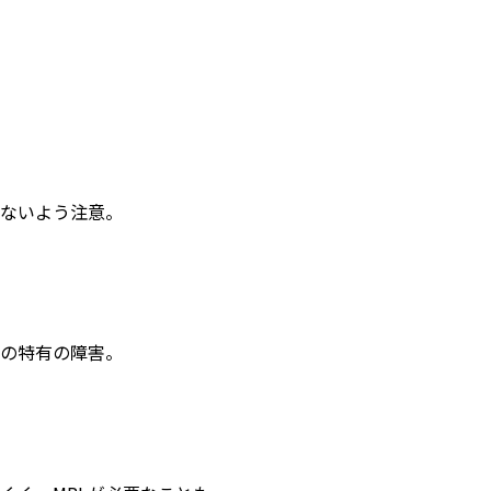
ないよう注意。
の特有の障害。