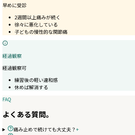
早めに受診
2週間以上痛みが続く
徐々に悪化している
子どもの慢性的な関節痛
経過観察
経過観察可
練習後の軽い違和感
休めば解消する
FAQ
よくある質問。
痛み止めで続けても大丈夫？
+