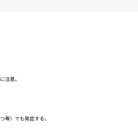
に注意。
つ等）でも発症する。