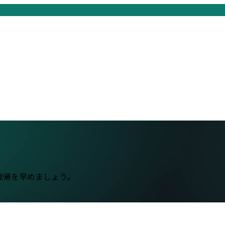
復帰を早めましょう。