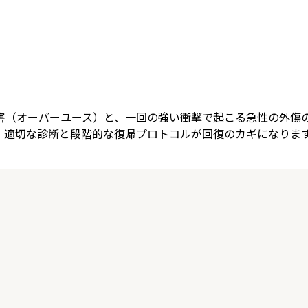
害（オーバーユース）と、一回の強い衝撃で起こる急性の外傷
、適切な診断と段階的な復帰プロトコルが回復のカギになりま
。