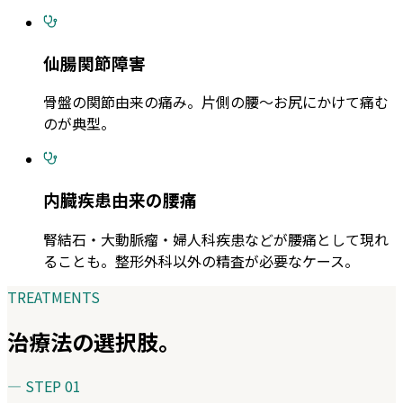
仙腸関節障害
骨盤の関節由来の痛み。片側の腰〜お尻にかけて痛む
のが典型。
内臓疾患由来の腰痛
腎結石・大動脈瘤・婦人科疾患などが腰痛として現れ
ることも。整形外科以外の精査が必要なケース。
TREATMENTS
治療法の選択肢。
— STEP
01