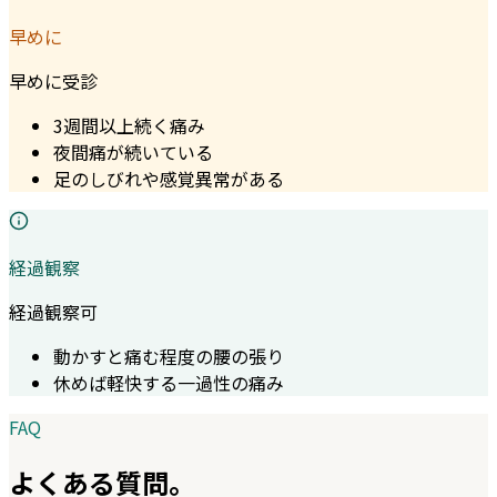
早めに
早めに受診
3週間以上続く痛み
夜間痛が続いている
足のしびれや感覚異常がある
経過観察
経過観察可
動かすと痛む程度の腰の張り
休めば軽快する一過性の痛み
FAQ
よくある質問。