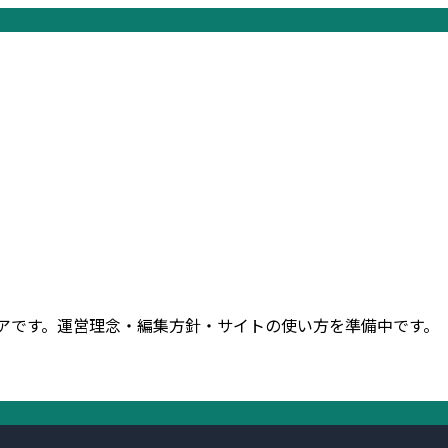
ィアです。運営理念・編集方針・サイトの使い方を準備中です。