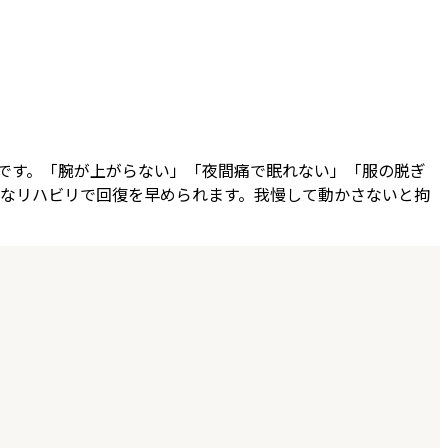
状です。「腕が上がらない」「夜間痛で眠れない」「服の脱ぎ
切なリハビリで回復を早められます。我慢して動かさないと拘