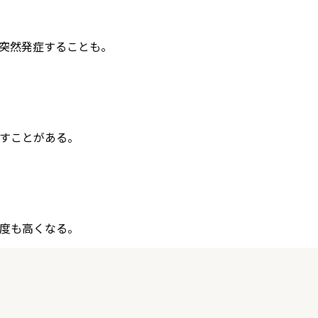
突然発症することも。
すことがある。
度も高くなる。