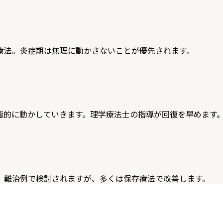
療法。炎症期は無理に動かさないことが優先されます。
極的に動かしていきます。理学療法士の指導が回復を早めます
。難治例で検討されますが、多くは保存療法で改善します。