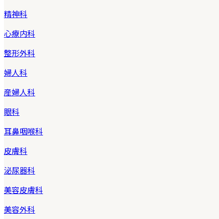
精神科
心療内科
整形外科
婦人科
産婦人科
眼科
耳鼻咽喉科
皮膚科
泌尿器科
美容皮膚科
美容外科