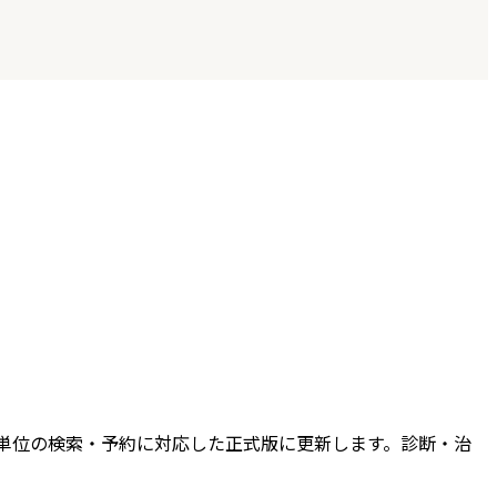
機関単位の検索・予約に対応した正式版に更新します。診断・治