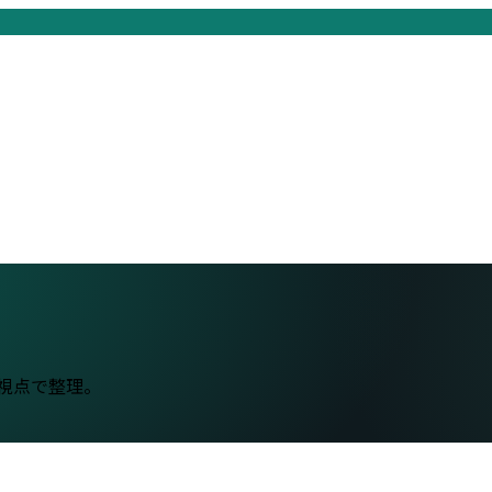
の視点で整理。