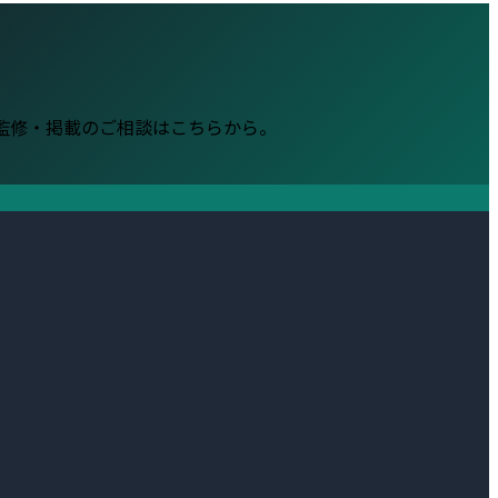
・監修・掲載のご相談はこちらから。